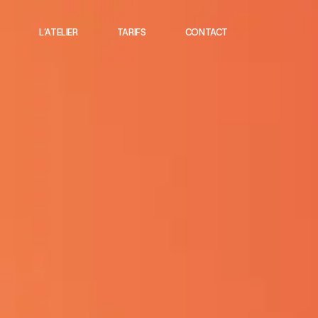
L’ATELIER
TARIFS
CONTACT