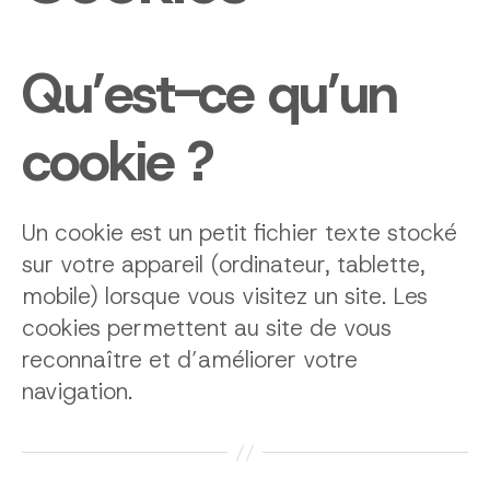
Qu’est-ce qu’un
cookie ?
Un cookie est un petit fichier texte stocké
sur votre appareil (ordinateur, tablette,
mobile) lorsque vous visitez un site. Les
cookies permettent au site de vous
reconnaître et d’améliorer votre
navigation.