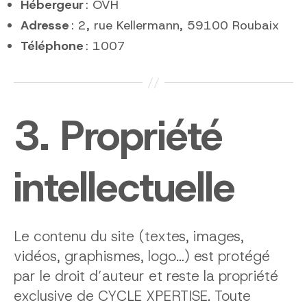
Hébergeur
: OVH
Adresse
: 2, rue Kellermann, 59100 Roubaix
Téléphone
: 1007
3. Propriété
intellectuelle
Le contenu du site (textes, images,
vidéos, graphismes, logo…) est protégé
par le droit d’auteur et reste la propriété
exclusive de CYCLE XPERTISE. Toute