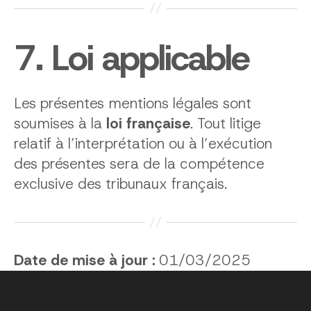
7. Loi applicable
Les présentes mentions légales sont
soumises à la
loi française
. Tout litige
relatif à l’interprétation ou à l’exécution
des présentes sera de la compétence
exclusive des tribunaux français.
Date de mise à jour :
01/03/2025