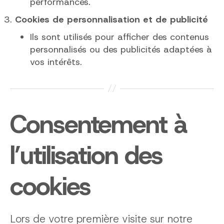
performances.
Cookies de personnalisation et de publicité
Ils sont utilisés pour afficher des contenus
personnalisés ou des publicités adaptées à
vos intérêts.
Consentement à
l’utilisation des
cookies
Lors de votre première visite sur notre