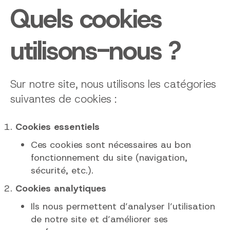
Quels cookies
utilisons-nous ?
Sur notre site, nous utilisons les catégories
suivantes de cookies :
Cookies essentiels
Ces cookies sont nécessaires au bon
fonctionnement du site (navigation,
sécurité, etc.).
Cookies analytiques
Ils nous permettent d’analyser l’utilisation
de notre site et d’améliorer ses