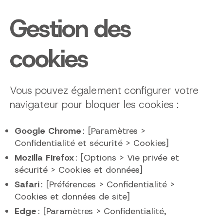
Gestion des
cookies
Vous pouvez également configurer votre
navigateur pour bloquer les cookies :
Google Chrome
: [Paramètres >
Confidentialité et sécurité > Cookies]
Mozilla Firefox
: [Options > Vie privée et
sécurité > Cookies et données]
Safari
: [Préférences > Confidentialité >
Cookies et données de site]
Edge
: [Paramètres > Confidentialité,