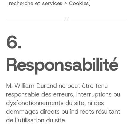
recherche et services > Cookies]
6.
Responsabilité
M. William Durand ne peut être tenu
responsable des erreurs, interruptions ou
dysfonctionnements du site, ni des
dommages directs ou indirects résultant
de l’utilisation du site.