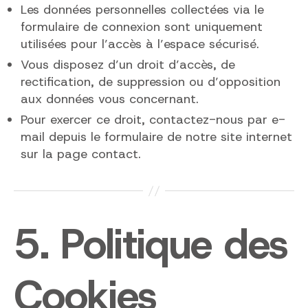
Les données personnelles collectées via le
formulaire de connexion sont uniquement
utilisées pour l’accès à l’espace sécurisé.
Vous disposez d’un droit d’accès, de
rectification, de suppression ou d’opposition
aux données vous concernant.
Pour exercer ce droit, contactez-nous par e-
mail depuis le formulaire de notre site internet
sur la page contact.
5. Politique des
Cookies