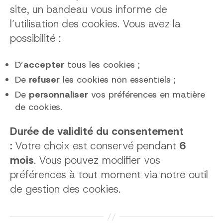
site, un bandeau vous informe de
l’utilisation des cookies. Vous avez la
possibilité :
D’
accepter
tous les cookies ;
De
refuser
les cookies non essentiels ;
De
personnaliser
vos préférences en matière
de cookies.
Durée de validité du consentement
:
Votre choix est conservé pendant
6
mois
. Vous pouvez modifier vos
préférences à tout moment via notre outil
de gestion des cookies.