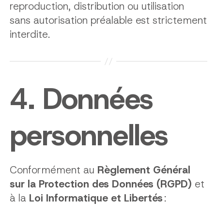
reproduction, distribution ou utilisation
sans autorisation préalable est strictement
interdite.
4. Données
personnelles
Conformément au
Règlement Général
sur la Protection des Données (RGPD)
et
à la
Loi Informatique et Libertés
: