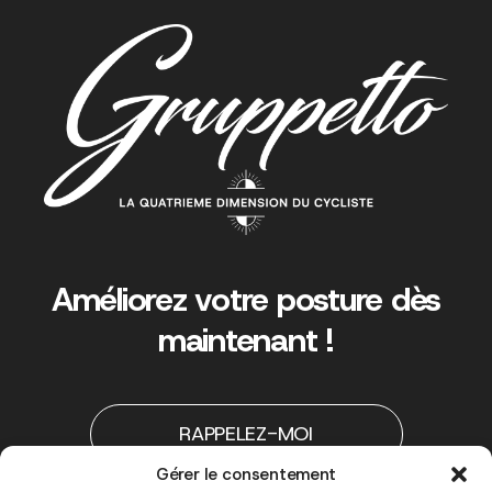
Améliorez votre posture dès
maintenant !
RAPPELEZ-MOI
Gérer le consentement